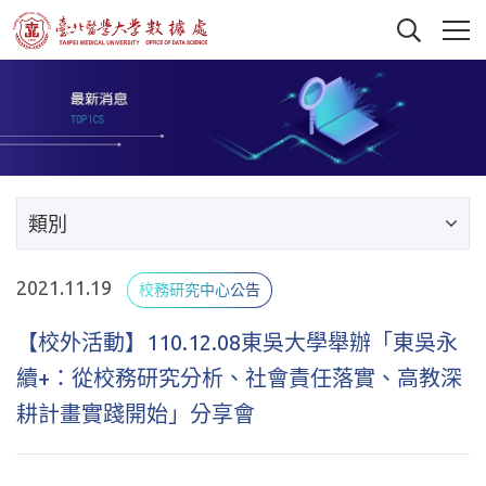
類別
2021.11.19
校務研究中心公告
【校外活動】110.12.08東吳大學舉辦「東吳永
續+：從校務研究分析、社會責任落實、高教深
耕計畫實踐開始」分享會