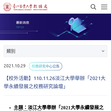
類別
2021.10.29
校務研究中心公告
【校外活動】110.11.26淡江大學舉辦「2021大
學永續發展之校務研究論壇」
主題：淡江大學舉辦「2021大學永續發展之