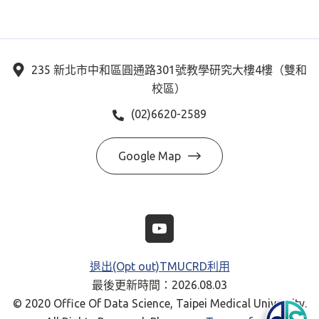
235 新北市中和區圓通路301號教學研究大樓4樓（雙和
校區）
(02)6620-2589
Google Map
退出(Opt out)TMUCRD利用
最後更新時間：2026.08.03
© 2020 Office Of Data Science, Taipei Medical University.