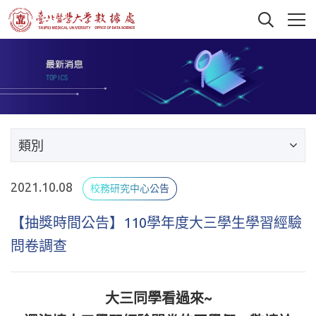
類別
2021.10.08
校務研究中心公告
【抽獎時間公告】110學年度大三學生學習經驗
問卷調查
大三同學看過來~