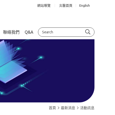
網站導覽
北醫首頁
English
聯絡我們
Q&A
首頁
最新消息
活動訊息