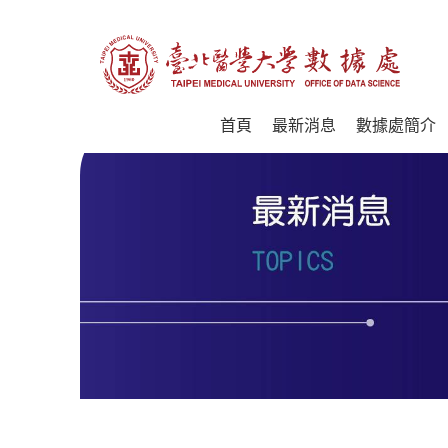
首頁
最新消息
數據處簡介