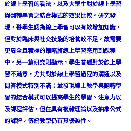
於線上學習的看法，以及大學生對於線上學習
與翻轉學習之結合模式的效果比較。研究發
現，醫學生認為線上學習可以有效增加知識，
但對於臨床與社交技能的培養較不足，故需要
更周全且積極的策略將線上學習應用到課程
中。另一篇研究則顯示，學生普遍對於線上學
習不滿意，尤其對於線上學習過程的溝通以及
問答模式特別不滿；並發現線上教學與翻轉學
習的結合模式可以提高學生的學習、注意力以
及課程評估，但在具有複雜理論以及抽象公式
的課程，傳統教學仍有其優越性。