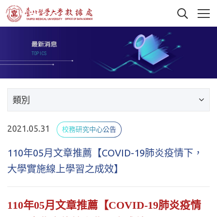
類別
2021.05.31
校務研究中心公告
110年05月文章推薦【COVID-19肺炎疫情下，
大學實施線上學習之成效】
110年05月文章推薦【COVID-19肺炎疫情