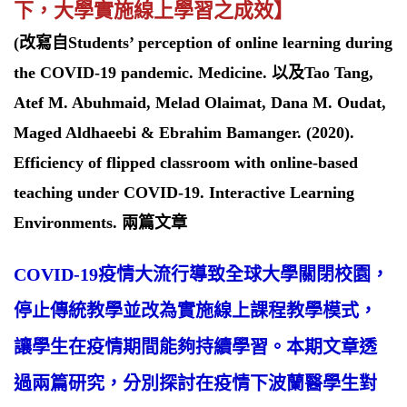
下，大學實施線上學習之成效】
(改寫自Students’ perception of online learning during
the COVID-19 pandemic. Medicine. 以及Tao Tang,
Atef M. Abuhmaid, Melad Olaimat, Dana M. Oudat,
Maged Aldhaeebi & Ebrahim Bamanger. (2020).
Efficiency of flipped classroom with online-based
teaching under COVID-19. Interactive Learning
Environments. 兩篇文章
COVID-19疫情大流行導致全球大學關閉校園，
停止傳統教學並改為實施線上課程教學模式，
讓學生在疫情期間能夠持續學習。本期文章透
過兩篇研究，分別探討在疫情下波蘭醫學生對