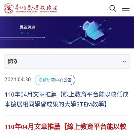
類別
2021.04.30
校務研究中心公告
110年04月文章推薦【線上教育平台能以較低成
本擴展相同學習成果的大學STEM教學】
110年04月文章推薦【線上教育平台能以較