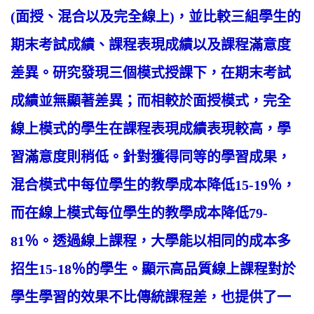
(面授、混合以及完全線上)，並比較三組學生的
期末考試成績、課程表現成績以及課程滿意度
差異。研究發現三個模式授課下，在期末考試
成績並無顯著差異；而相較於面授模式，完全
線上模式的學生在課程表現成績表現較高，學
習滿意度則稍低。針對獲得同等的學習成果，
混合模式中每位學生的教學成本降低15-19％，
而在線上模式每位學生的教學成本降低79-
81％。透過線上課程，大學能以相同的成本多
招生15-18％的學生。顯示高品質線上課程對於
學生學習的效果不比傳統課程差，也提供了一