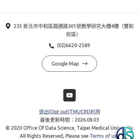
235 新北市中和區圓通路301號教學研究大樓4樓（雙和
校區）
(02)6620-2589
Google Map
退出(Opt out)TMUCRD利用
最後更新時間：2026.08.03
© 2020 Office Of Data Science, Taipei Medical University.
All Rights Reserved, Please see
Terms of use