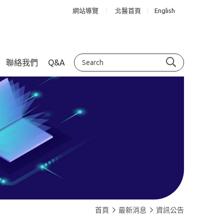
網站導覽
北醫首頁
English
聯絡我們
Q&A
首頁
最新消息
資訊公告