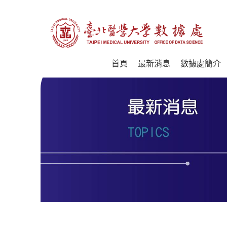
首頁
最新消息
數據處簡介