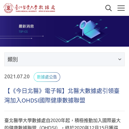
類別
2021.07.20
數據處公告
【《今日北醫》電子報】北醫大數據處引領臺
灣加入OHDSI國際健康數據聯盟
臺北醫學大學數據處自2020年起，積極推動加入國際最大
的健康數據聯盟（OHDSI），終於2020年12月15日獲得