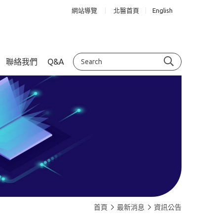
網站導覽
北醫首頁
English
聯絡我們
Q&A
首頁
最新消息
資訊公告