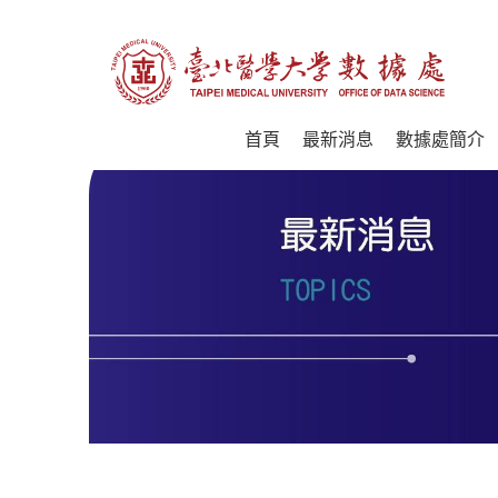
首頁
最新消息
數據處簡介