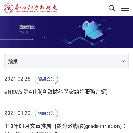
類別
2021.02.26
資訊公告
eNEWs 第41期(含數據科學家諮詢服務介紹)
2021.01.29
資訊公告
110年01月文章推薦【談分數膨脹(grade inflation)：