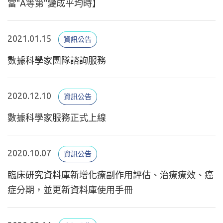
當"A等第"變成平均時】
2021.01.15
資訊公告
數據科學家團隊諮詢服務
2020.12.10
資訊公告
數據科學家服務正式上線
2020.10.07
資訊公告
臨床研究資料庫新增化療副作用評估、治療療效、癌
症分期，並更新資料庫使用手冊