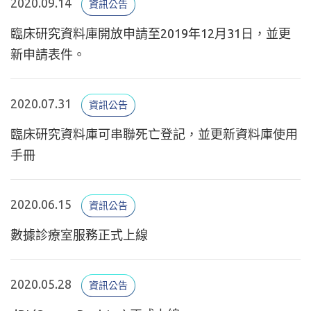
2020.09.14
資訊公告
臨床研究資料庫開放申請至2019年12月31日，並更
新申請表件。
2020.07.31
資訊公告
臨床研究資料庫可串聯死亡登記，並更新資料庫使用
手冊
2020.06.15
資訊公告
數據診療室服務正式上線
2020.05.28
資訊公告