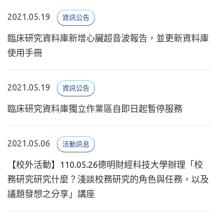
2021.05.19
資訊公告
臨床研究資料庫新增心臟超音波報告，並更新資料庫
使用手冊
2021.05.19
資訊公告
臨床研究資料庫獨立作業區自即日起暫停服務
2021.05.06
活動訊息
【校外活動】110.05.26德明財經科技大學辦理「校
務研究研究什麼？淺談校務研究的角色與任務，以及
議題發想之分享」講座