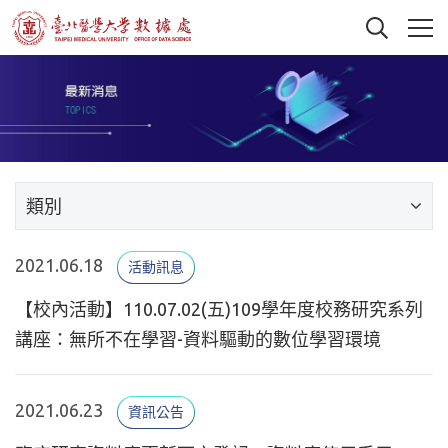
類別
2021.06.18
活動訊息
【校內活動】110.07.02(五)109學年度校務研究系列
講座：無所不在學習-資料驅動的數位學習環境
2021.06.23
資訊公告