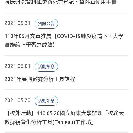
臨床研究資料庫更新死亡登記、資料庫使用手冊
2021.05.31
資訊公告
110年05月文章推薦【COVID-19肺炎疫情下，大學
實施線上學習之成效】
2021.06.01
活動訊息
2021年暑期數據分析工具課程
2021.05.20
活動訊息
【校外活動】110.05.26國立屏東大學辦理「校務大
數據視覺化分析工具(Tableau)工作坊」