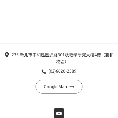
235 新北市中和區圓通路301號教學研究大樓4樓（雙和
校區）
(02)6620-2589
Google Map